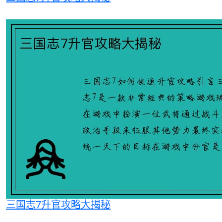
三国志7升官攻略大揭秘