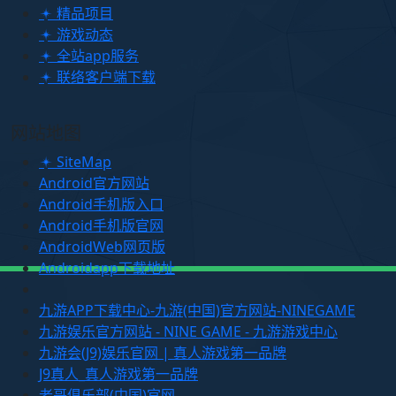
精品项目
游戏动态
全站app服务
联络客户端下载
网站地图
SiteMap
Android官方网站
Android手机版入口
Android手机版官网
AndroidWeb网页版
Androidapp下载地址
九游APP下载中心-九游(中国)官方网站-NINEGAME
九游娱乐官方网站 - NINE GAME - 九游游戏中心
九游会(J9)娱乐官网 | 真人游戏第一品牌
J9真人_真人游戏第一品牌
老哥俱乐部(中国)官网