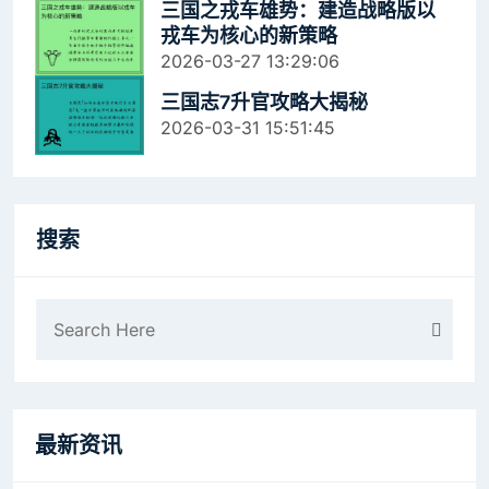
三国之戎车雄势：建造战略版以
戎车为核心的新策略
2026-03-27 13:29:06
三国志7升官攻略大揭秘
2026-03-31 15:51:45
搜索
最新资讯