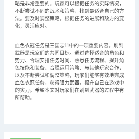
略是非常重要的。玩家可以根据任务的实际情况，
不断尝试不同的战术和策略，找到最适合自己的方
法。要及时调整策略，根据任务的进展和敌方的变
化，灵活应对。
血色衣冠任务是三国志11中的一项重要内容，刷到
武器是玩家们的共同目标。通过选择适合的角色和
势力、合理安排任务时间、熟悉任务流程、提升角
色技能和装备、合理运用策略、与其他玩家合作，
以及不断尝试和调整策略，玩家们能够有效地完成
血色衣冠任务，获得强力武器，提升自己在游戏中
的实力。希望本文对玩家们在刷到武器的过程中有
所帮助。