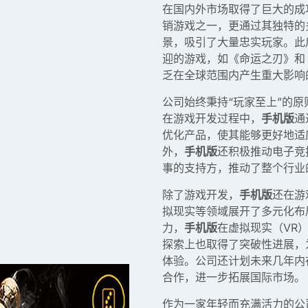
在国内外市场取得了巨大的成
销游戏之一，更通过其独特的
景，吸引了大量忠实玩家。此
迎的游戏，如《命运之刃》和
乏在全球范围内产生重大影响
公司始终秉持“玩家至上”的
在游戏开发过程中，
手机版
通
优化产品，使其能够更好地适
外，
手机版
还积极推动电子竞
事的支持方，推动了整个行业
除了游戏开发，
手机版
还在游
拟现实等领域展开了多元化布
力，
手机版
在虚拟现实（VR
探索上也取得了突破性进展，
体验。公司还计划未来几年内
合作，进一步拓展国际市场。
作为一家年轻而充满活力的公