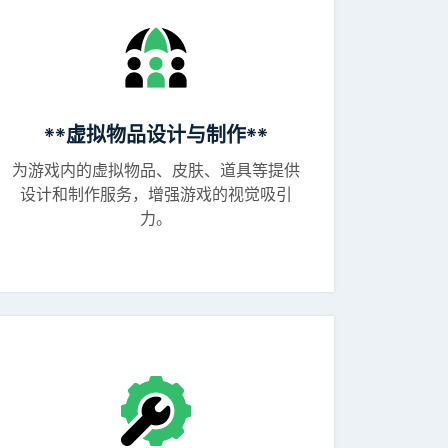
**虚拟物品设计与制作**
为游戏内的虚拟物品、皮肤、道具等提供
设计和制作服务，增强游戏的视觉吸引
力。