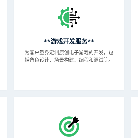
**游戏开发服务**
为客户量身定制原创电子游戏的开发，包
括角色设计、场景构建、编程和调试等。