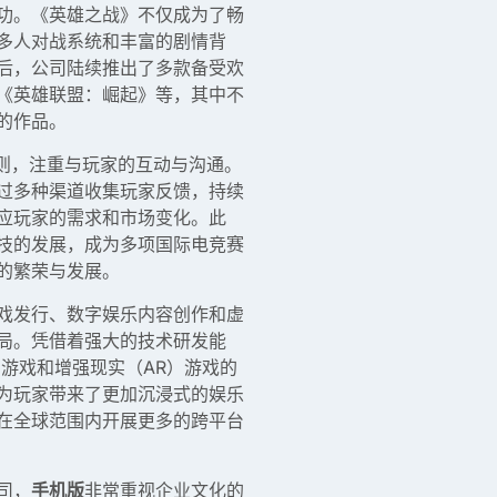
功。《英雄之战》不仅成为了畅
多人对战系统和丰富的剧情背
后，公司陆续推出了多款备受欢
《英雄联盟：崛起》等，其中不
的作品。
原则，注重与玩家的互动与沟通。
过多种渠道收集玩家反馈，持续
应玩家的需求和市场变化。此
技的发展，成为多项国际电竞赛
的繁荣与发展。
戏发行、数字娱乐内容创作和虚
局。凭借着强大的技术研发能
）游戏和增强现实（AR）游戏的
为玩家带来了更加沉浸式的娱乐
在全球范围内开展更多的跨平台
司，
手机版
非常重视企业文化的