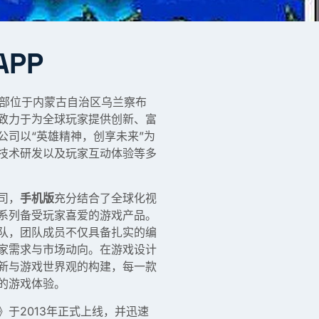
PP
总部位于内蒙古自治区乌兰察布
致力于为全球玩家提供创新、富
公司以“英雄精神，创享未来”为
技术研发以及玩家互动体验等多
司，
手机版
充分结合了全球化视
系列备受玩家喜爱的游戏产品。
队，团队成员不仅具备扎实的编
家需求与市场动向。在游戏设计
新与游戏世界观的构建，每一款
的游戏体验。
》于2013年正式上线，并迅速