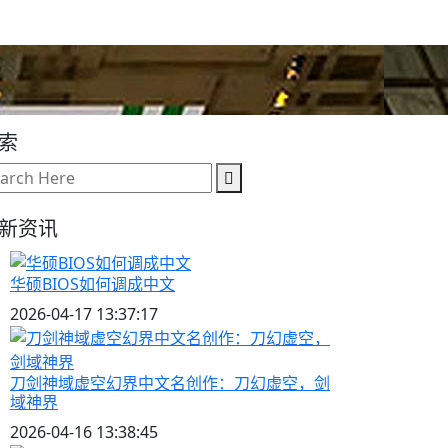
索
新资讯
华硕BIOS如何调成中文
2026-04-17 13:37:17
刀剑神域虚空幻界中文名创作：刀幻虚空，剑
域神界
2026-04-16 13:38:45