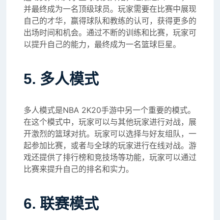
并最终成为一名顶级球员。玩家需要在比赛中展现
自己的才华，赢得球队和教练的认可，获得更多的
出场时间和机会。通过不断的训练和比赛，玩家可
以提升自己的能力，最终成为一名篮球巨星。
5. 多人模式
多人模式是NBA 2K20手游中另一个重要的模式。
在这个模式中，玩家可以与其他玩家进行对战，展
开激烈的篮球对抗。玩家可以选择与好友组队，一
起参加比赛，或者与全球的玩家进行在线对战。游
戏还提供了排行榜和竞技场等功能，玩家可以通过
比赛来提升自己的排名和实力。
6. 联赛模式