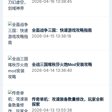
2026-04-16 13:38:45
全面战争三国：快速游戏攻略指南
2026-04-15 13:36:18
全战三国喀秋莎火炮mod安装攻略
2026-04-14 13:36:40
传奇单机：攻速装备数量修改，玩家全新
探索
2026-04-13 13:55:38