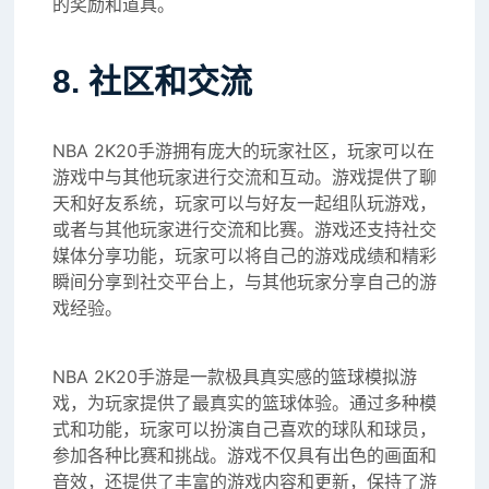
的奖励和道具。
8. 社区和交流
NBA 2K20手游拥有庞大的玩家社区，玩家可以在
游戏中与其他玩家进行交流和互动。游戏提供了聊
天和好友系统，玩家可以与好友一起组队玩游戏，
或者与其他玩家进行交流和比赛。游戏还支持社交
媒体分享功能，玩家可以将自己的游戏成绩和精彩
瞬间分享到社交平台上，与其他玩家分享自己的游
戏经验。
NBA 2K20手游是一款极具真实感的篮球模拟游
戏，为玩家提供了最真实的篮球体验。通过多种模
式和功能，玩家可以扮演自己喜欢的球队和球员，
参加各种比赛和挑战。游戏不仅具有出色的画面和
音效，还提供了丰富的游戏内容和更新，保持了游