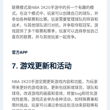
联赛模式是NBA 2K20手游中的另一个有趣的模
式。在这个模式中，玩家可以创建自己的球队，并
参加各种联赛和比赛。玩家需要管理球队的阵容和
战术，与其他球队进行对抗，并争取夺取冠军。游
戏提供了多个联赛和赛季，玩家可以选择参加自己
喜欢的联赛，并与其他玩家一起竞争。
官方APP
7. 游戏更新和活动
NBA 2K20手游定期更新游戏内容和功能，为玩家
带来更好的游戏体验。更新包括新增球员、球队和
球场，改进游戏的画面和音效，修复bug和优化游
戏性能等。游戏还会举办各种活动，如特殊赛事和
限时挑战，玩家可以通过参加这些活动来获取稀有