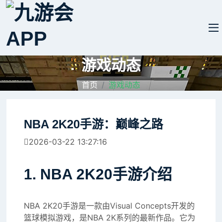
游戏动态
首页
游戏动态
NBA 2K20手游：巅峰之路
2026-03-22 13:27:16
1. NBA 2K20手游介绍
NBA 2K20手游是一款由Visual Concepts开发的
篮球模拟游戏，是NBA 2K系列的最新作品。它为