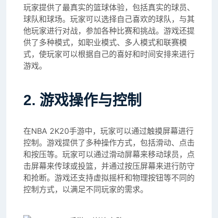
玩家提供了最真实的篮球体验，包括真实的球员、
球队和球场。玩家可以选择自己喜欢的球队，与其
他玩家进行对战，参加各种比赛和挑战。游戏还提
供了多种模式，如职业模式、多人模式和联赛模
式，使玩家可以根据自己的喜好和时间安排来进行
游戏。
2. 游戏操作与控制
在NBA 2K20手游中，玩家可以通过触摸屏幕进行
控制。游戏提供了多种操作方式，包括滑动、点击
和按压等。玩家可以通过滑动屏幕来移动球员，点
击屏幕来传球或投篮，并通过按压屏幕来进行防守
和抢断。游戏还支持虚拟摇杆和物理按钮等不同的
控制方式，以满足不同玩家的需求。