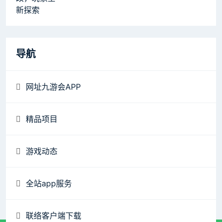
导航
网址九游会APP
精品项目
游戏动态
全站app服务
联络客户端下载