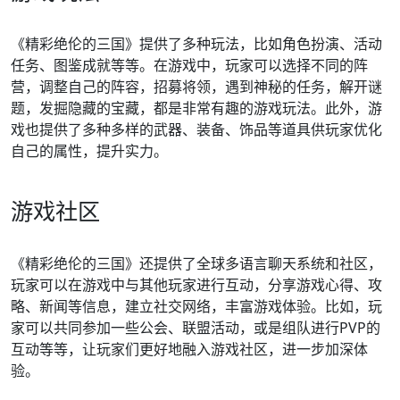
《精彩绝伦的三国》提供了多种玩法，比如角色扮演、活动
任务、图鉴成就等等。在游戏中，玩家可以选择不同的阵
营，调整自己的阵容，招募将领，遇到神秘的任务，解开谜
题，发掘隐藏的宝藏，都是非常有趣的游戏玩法。此外，游
戏也提供了多种多样的武器、装备、饰品等道具供玩家优化
自己的属性，提升实力。
游戏社区
《精彩绝伦的三国》还提供了全球多语言聊天系统和社区，
玩家可以在游戏中与其他玩家进行互动，分享游戏心得、攻
略、新闻等信息，建立社交网络，丰富游戏体验。比如，玩
家可以共同参加一些公会、联盟活动，或是组队进行PVP的
互动等等，让玩家们更好地融入游戏社区，进一步加深体
验。