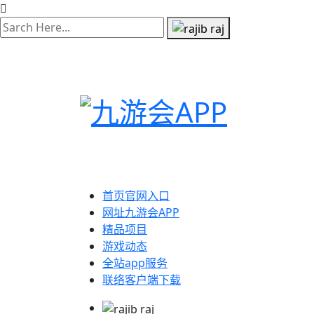
首页官网入口
网址九游会APP
精品项目
游戏动态
全站app服务
联络客户端下载