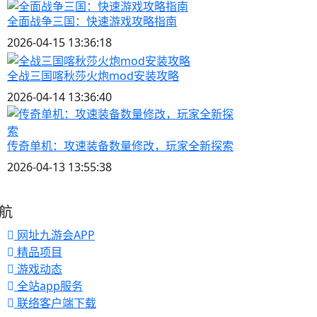
全面战争三国：快速游戏攻略指南
2026-04-15 13:36:18
全战三国喀秋莎火炮mod安装攻略
2026-04-14 13:36:40
传奇单机：攻速装备数量修改，玩家全新探索
2026-04-13 13:55:38
航
网址九游会APP
精品项目
游戏动态
全站app服务
联络客户端下载