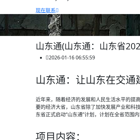
现在联系
山东通(山东通：山东省20
2026-01-16 06:55:59
山东通：让山东在交通
近年来，随着经济的发展和人民生活水平的提
要的经济大省，山东省除了加快发展产业和科技
东省正式启动“山东通”计划，计划在全省范围
项目内容：