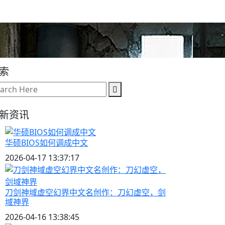
索
新资讯
华硕BIOS如何调成中文
2026-04-17 13:37:17
刀剑神域虚空幻界中文名创作：刀幻虚空，剑
域神界
2026-04-16 13:38:45