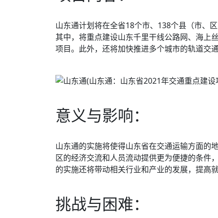
山东通计划将在全省18个市、138个县（市
其中，将重点建设山东千里干线公路网、海上
项目。此外，还将加快推进多个城市的轨道交通
意义与影响：
山东通的实施将使得山东省在交通运输方面的
区的经济交流和人员流动提供更为便捷的条件
的实施还将带动相关行业和产业的发展，提高
挑战与困难：