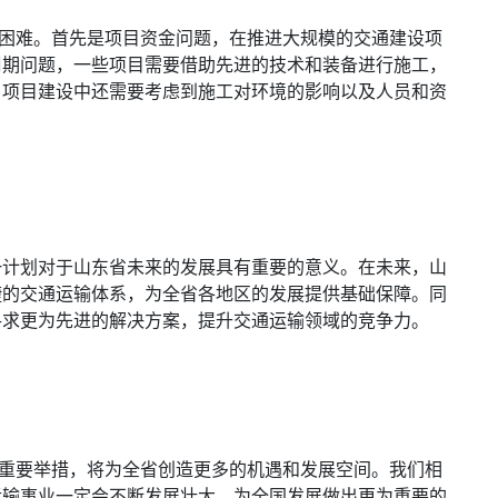
和困难。首先是项目资金问题，在推进大规模的交通建设项
周期问题，一些项目需要借助先进的技术和装备进行施工，
，项目建设中还需要考虑到施工对环境的影响以及人员和资
一计划对于山东省未来的发展具有重要的意义。在未来，山
捷的交通运输体系，为全省各地区的发展提供基础保障。同
寻求更为先进的解决方案，提升交通运输领域的竞争力。
项重要举措，将为全省创造更多的机遇和发展空间。我们相
运输事业一定会不断发展壮大，为全国发展做出更为重要的