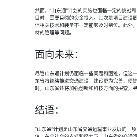
然而，“山东通”计划的实施也面临一定的挑战
目时，需要巨额的资金投入。其次是项目建设
但相关技术和装备不一定能够及时到位。此外
材的管理等问题。
面向未来：
尽管山东通计划仍面临一些问题和困难，但这
东省将继续推进交通建设，建设更为完善、便
时，山东省还将加强创新和科技方面的探索，
结语：
“山东通”计划是山东省交通运输事业发展的一
信，在全社会的支持和努力下，山东省的交通