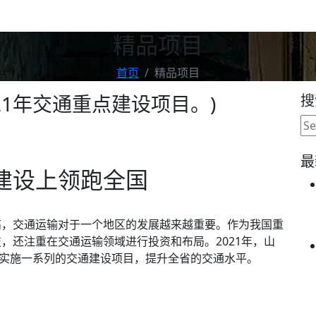
精品项目
首页
精品项目
21年交通重点建设项目。)
搜
最
建设上领跑全国
高，交通运输对于一个地区的发展越来越重要。作为我国重
，还注重在交通运输领域进行投资和布局。2021年，山
内实施一系列的交通建设项目，提升全省的交通水平。