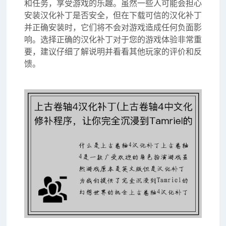
和任务，享受游戏的乐趣。虽然一些人可能会担心
安装汉化补丁是否安全，但在下载可信的汉化补丁
并正确安装时，它们将不会对游戏造成任何负面影
响。选择正确的汉化补丁对于您的游戏体验非常重
要，建议仔细了解说明并看看其他玩家的评价和反
馈。