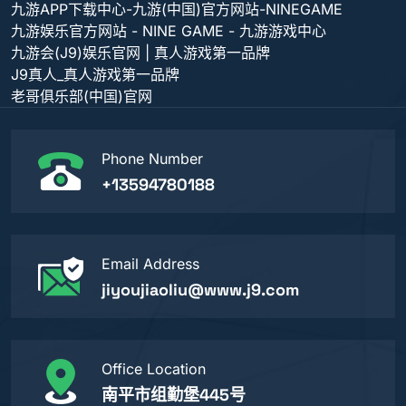
九游APP下载中心-九游(中国)官方网站-NINEGAME
九游娱乐官方网站 - NINE GAME - 九游游戏中心
九游会(J9)娱乐官网 | 真人游戏第一品牌
J9真人_真人游戏第一品牌
老哥俱乐部(中国)官网
Phone Number
+13594780188
Email Address
jiyoujiaoliu@www.j9.com
Office Location
南平市组勤堡445号