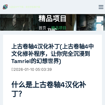
精品项目
首页
精品项目
上古卷轴4汉化补丁(上古卷轴4中
文化修补程序，让你完全沉浸到
Tamriel的幻想世界)
2026-01-10 05:03:39
什么是上古卷轴4汉化补
丁？