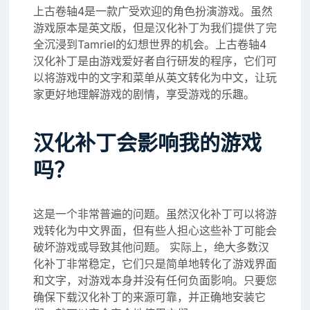
上古卷轴4是一款广受欢迎的角色扮演游戏。虽然
游戏原本是英文版，但是汉化补丁为我们提供了完
全沉浸到Tamriel的幻想世界的机会。上古卷轴4
汉化补丁是由游戏爱好者自行研发的程序，它们可
以将游戏中的文字和菜单从英文转化为中文，让玩
家更好地理解游戏的剧情，享受游戏的乐趣。
汉化补丁会影响我的游戏
吗？
这是一个非常普遍的问题。虽然汉化补丁可以将游
戏转化为中文界面，但有些人担心这些补丁可能会
破坏游戏或导致其他问题。 实际上，绝大多数汉
化补丁非常稳定，它们只是简单地转化了游戏界面
和文字，对游戏本身并没有任何负面影响。只要您
确保下载汉化补丁的来源可靠，并正确地安装它