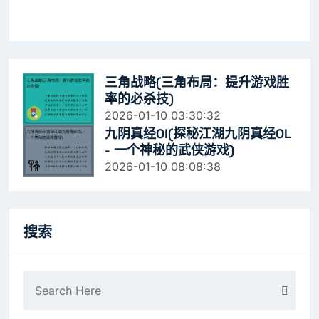
三角战略(三角布局：提升游戏胜
率的必杀技)
2026-01-10 03:30:32
九阴真经ol(探秘江湖九阴真经OL
- 一个神秘的武侠游戏)
2026-01-10 08:08:38
搜索