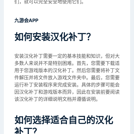
们，就可以完全安全地使用它们。
九游会APP
如何安装汉化补丁？
安装汉化补丁需要一定的基本技能和知识，但对大
多数人来说并不是特别困难。首先，您需要下载适
用于您游戏版本的汉化补丁。然后您需要将补丁文
件解压并将文件放入游戏文件夹中。最后，您需要
运行补丁安装程序来完成安装。具体的步骤可能会
因汉化补丁和游戏版本而异，因此在安装前要阅读
该汉化补丁的详细说明文档并遵循说明。
如何选择适合自己的汉化
补丁？