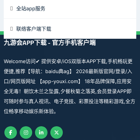
全站app服务
联络客户端下载
九游会APP下载 - 官方手机客户端
Welcome访问✔ 提供安卓/iOS双版本APP下载,手机畅玩更
便捷,推荐【导航：baidu典ag】 2026最新版官网/登录/入
口/网页版网址 【app-youxi.com】 18年品牌保障,应用安
全无毒！朝饮木兰之坠露,夕餐秋菊之落英,会员登录APP即
可随时参与真人视讯、电子竞技、彩票投注等精彩游戏,全方
位畅享移动娱乐新体验。