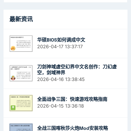
最新资讯
华硕BIOS如何调成中文
2026-04-17 13:37:17
刀剑神域虚空幻界中文名创作：刀幻虚
空，剑域神界
2026-04-16 13:38:45
全面战争三国：快速游戏攻略指南
2026-04-15 13:36:18
全战三国喀秋莎火炮mod安装攻略