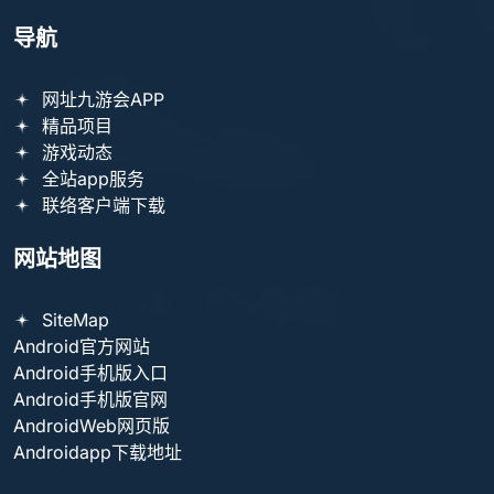
导航
网址九游会APP
精品项目
游戏动态
全站app服务
联络客户端下载
网站地图
SiteMap
Android官方网站
Android手机版入口
Android手机版官网
AndroidWeb网页版
Androidapp下载地址