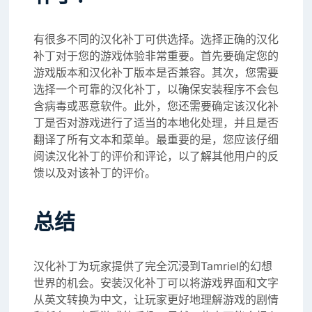
有很多不同的汉化补丁可供选择。选择正确的汉化
补丁对于您的游戏体验非常重要。首先要确定您的
游戏版本和汉化补丁版本是否兼容。其次，您需要
选择一个可靠的汉化补丁，以确保安装程序不会包
含病毒或恶意软件。此外，您还需要确定该汉化补
丁是否对游戏进行了适当的本地化处理，并且是否
翻译了所有文本和菜单。最重要的是，您应该仔细
阅读汉化补丁的评价和评论，以了解其他用户的反
馈以及对该补丁的评价。
总结
汉化补丁为玩家提供了完全沉浸到Tamriel的幻想
世界的机会。安装汉化补丁可以将游戏界面和文字
从英文转换为中文，让玩家更好地理解游戏的剧情