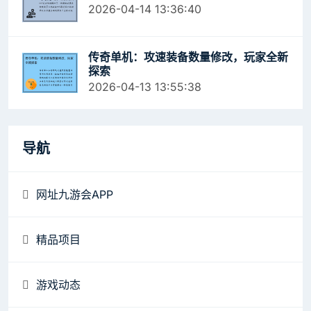
2026-04-14 13:36:40
传奇单机：攻速装备数量修改，玩家全新
探索
2026-04-13 13:55:38
导航
网址九游会APP
精品项目
游戏动态