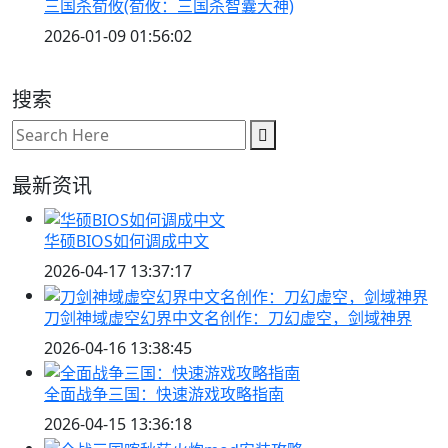
三国杀荀攸(荀攸：三国杀智囊大神)
2026-01-09 01:56:02
搜索
最新资讯
华硕BIOS如何调成中文
2026-04-17 13:37:17
刀剑神域虚空幻界中文名创作：刀幻虚空，剑域神界
2026-04-16 13:38:45
全面战争三国：快速游戏攻略指南
2026-04-15 13:36:18