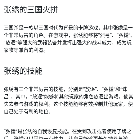
张绣的三国火拼
三国杀是一款以三国时代为背景的卡牌游戏，其中张绣是一
个非常厉害的角色。在游戏中，张绣能够将“烈弓”、“弘援”、
“放逐”等强大的武器装备并发挥出强大的战斗威力，成为玩
家攻守兼备的利器。
张绣的技能
张绣有三个非常厉害的技能，分别是“放逐”、“弘援”和“诛
吕”。其中，“放逐”能够将其他玩家的角色放逐出游戏，使其
失去参与游戏的权利。这个技能能够有效控制其他玩家，使
自己处于有利的地位。
“弘援”是张绣的自我恢复技能。在受到攻击或者使用了牌之
后，张绣可以回复一点体力，让自己能够更长久地参与游