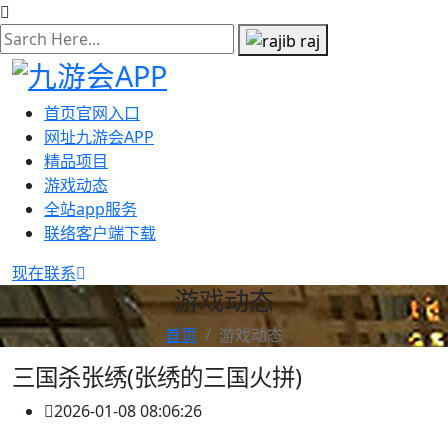
首页官网入口
网址九游会APP
精品项目
游戏动态
全站app服务
联络客户端下载
现在联系
游戏动态
首页
游戏动态
三国杀张绣(张绣的三国火拼)
2026-01-08 08:06:26