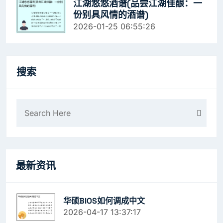
江湖悠悠酒谱(品尝江湖佳酿：一
份别具风情的酒谱)
2026-01-25 06:55:26
搜索
最新资讯
华硕BIOS如何调成中文
2026-04-17 13:37:17